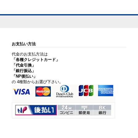
お支払い方法
代金のお支払方法は
「各種クレジットカード」
「代金引換」
「銀行振込」
「NP後払い」
の 4種類からお選び下さい。