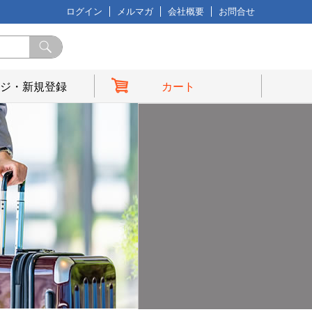
ログイン
メルマガ
会社概要
お問合せ
ジ・新規登録
カート