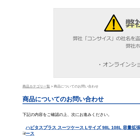
商品カテゴリ一覧
> 商品についてのお問い合わせ
商品についてのお問い合わせ
下記の内容をご確認の上、次にお進みください。
ハピタスプラス スーツケース Lサイズ 98L 108L 容量拡
ース