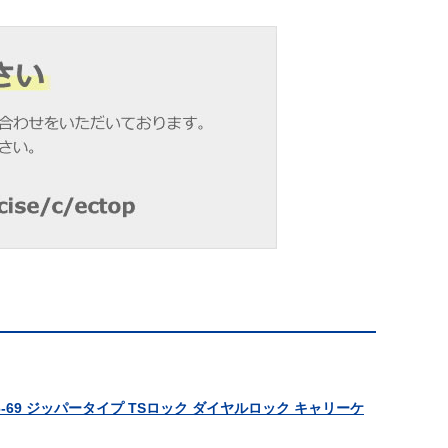
26-69 ジッパータイプ TSロック ダイヤルロック キャリーケ