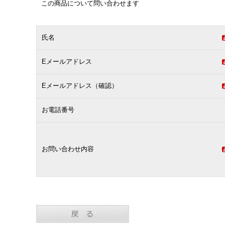
この商品について問い合わせます
氏名
Eメールアドレス
Eメールアドレス（確認）
お電話番号
お問い合わせ内容