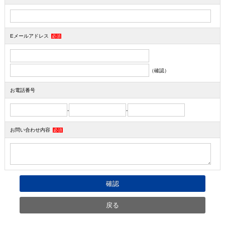
Eメールアドレス
必須
（確認）
お電話番号
-
-
お問い合わせ内容
必須