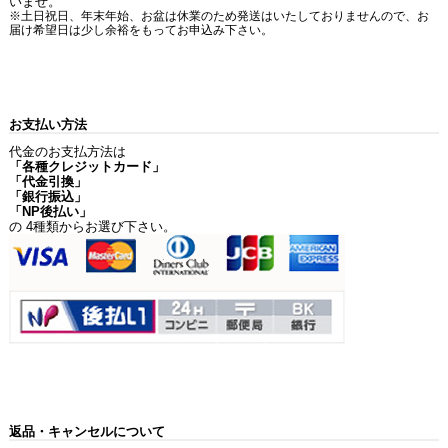
いませ。
※土日祝日、年末年始、お盆は休業のため発送はいたしておりませんので、お
届け希望日は少し余裕をもってお申込み下さい。
お支払い方法
代金のお支払方法は
「各種クレジットカード」
「代金引換」
「銀行振込」
「NP後払い」
の 4種類からお選び下さい。
返品・キャンセルについて