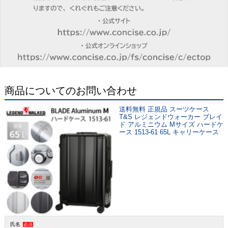
商品についてのお問い合わせ
送料無料 正規品 スーツケース
T&S レジェンドウォーカー ブレイ
ド アルミニウム Mサイズ ハードケ
ース 1513-61 65L キャリーケース
氏名
必須