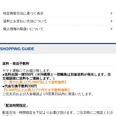
特定商取引法に基づく表示
送料とお支払い方法について
個人情報の取扱いについて
SHOPPING GUIDE
送料・発送手数料
ヤマト運輸にてお届け致します。
●送料全国一律550円（※沖縄県と一部離島は別途送料が発生します。注
文確認後に送料をご連絡します。）
【一度のお買上げ5,500円以上で送料無料】
●代金引換手数料330円
【5,500円以上お買上げで代引き手数料無料】
ご注文日および入金確認より5営業日以内に発送いたします。
「配送時間指定」
配送方法・時間指定を下記よりお選び頂けます。ご注文時にご指定くださ