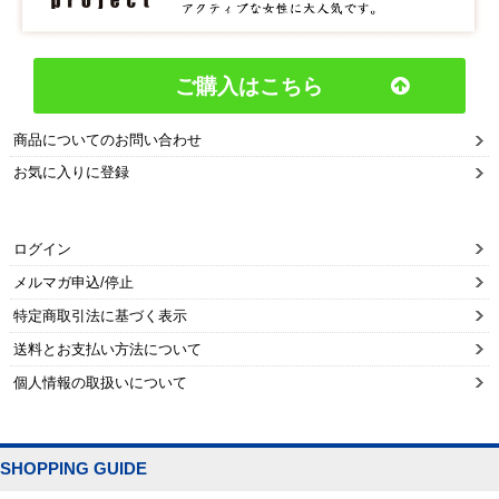
ご購入はこちら
商品についてのお問い合わせ
お気に入りに登録
ログイン
メルマガ申込/停止
特定商取引法に基づく表示
送料とお支払い方法について
個人情報の取扱いについて
SHOPPING GUIDE