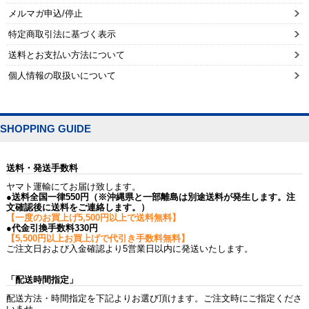
メルマガ申込/停止
特定商取引法に基づく表示
送料とお支払い方法について
個人情報の取扱いについて
SHOPPING GUIDE
送料・発送手数料
ヤマト運輸にてお届け致します。
●送料全国一律550円（※沖縄県と一部離島は別途送料が発生します。注
文確認後に送料をご連絡します。）
【一度のお買上げ5,500円以上で送料無料】
●代金引換手数料330円
【5,500円以上お買上げで代引き手数料無料】
ご注文日および入金確認より5営業日以内に発送いたします。
「配送時間指定」
配送方法・時間指定を下記よりお選び頂けます。ご注文時にご指定くださ
いませ。