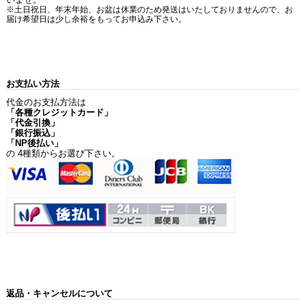
※土日祝日、年末年始、お盆は休業のため発送はいたしておりませんので、お
届け希望日は少し余裕をもってお申込み下さい。
お支払い方法
代金のお支払方法は
「各種クレジットカード」
「代金引換」
「銀行振込」
「NP後払い」
の 4種類からお選び下さい。
返品・キャンセルについて