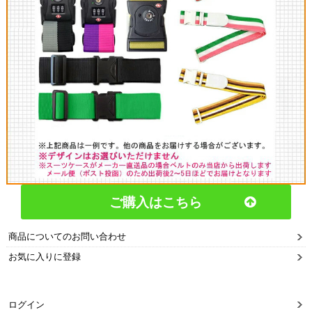
ご購入はこちら
商品についてのお問い合わせ
お気に入りに登録
ログイン