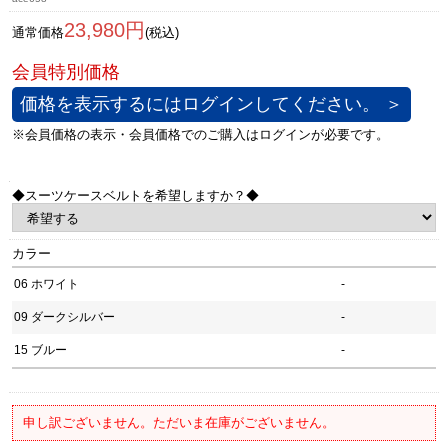
23,980円
通常価格
(税込)
価格を表示するにはログインしてください。 ＞
◆スーツケースベルトを希望しますか？◆
カラー
06 ホワイト
-
09 ダークシルバー
-
15 ブルー
-
申し訳ございません。ただいま在庫がございません。