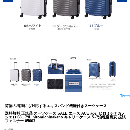
Tweet
荷物の増加にも対応するエキスパンド機能付きスーツケース
送料無料 正規品 スーツケース SALE エース ACE ace. ヒロミチナカノ
シエロ 68L 79L hiromichinakano キャリーケース 5~7泊程度目安 拡張
ファスナー 05003
ace658