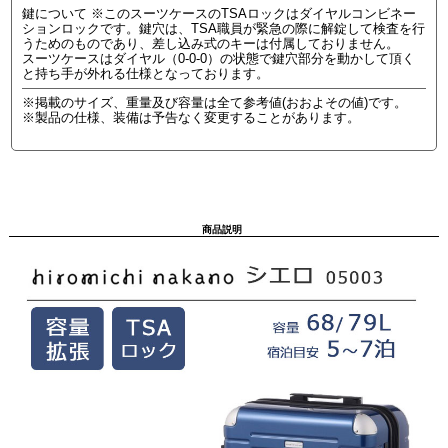
鍵について ※このスーツケースのTSAロックはダイヤルコンビネー
ションロックです。鍵穴は、TSA職員が緊急の際に解錠して検査を行
うためのものであり、差し込み式のキーは付属しておりません。
スーツケースはダイヤル（0-0-0）の状態で鍵穴部分を動かして頂く
と持ち手が外れる仕様となっております。
※掲載のサイズ、重量及び容量は全て参考値(おおよその値)です。
※製品の仕様、装備は予告なく変更することがあります。
商品説明