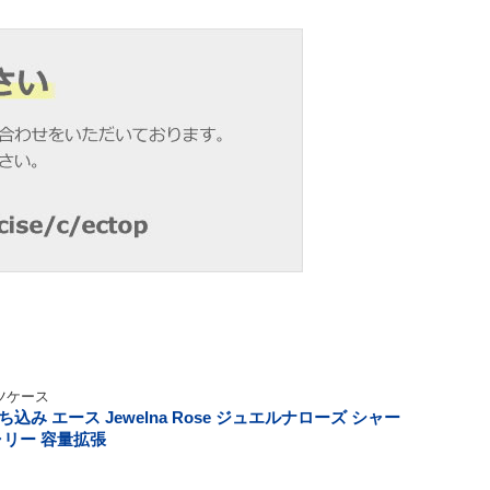
ツケース
み エース Jewelna Rose ジュエルナローズ シャー
キャリー 容量拡張