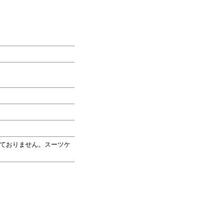
ておりません。スーツケ