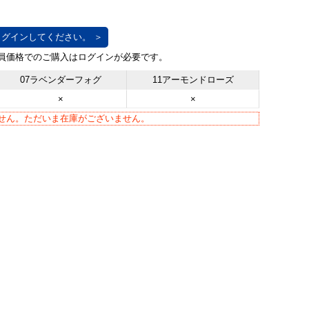
グインしてください。 ＞
07ラベンダーフォグ
11アーモンドローズ
×
×
せん。ただいま在庫がございません。