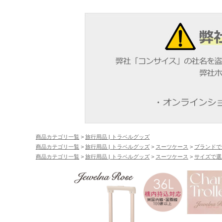
商品カテゴリ一覧
>
旅行用品 | トラベルグッズ
商品カテゴリ一覧
>
旅行用品 | トラベルグッズ
>
スーツケース
>
ブランドで
商品カテゴリ一覧
>
旅行用品 | トラベルグッズ
>
スーツケース
>
サイズで選