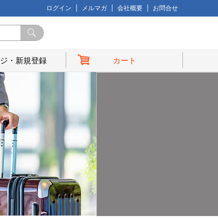
ログイン
メルマガ
会社概要
お問合せ
ジ・新規登録
カート