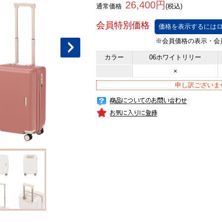
26,400円
通常価格
(税込)
価格を表示するにはロ
カラー
06ホワイトリリー
×
申し訳ございま