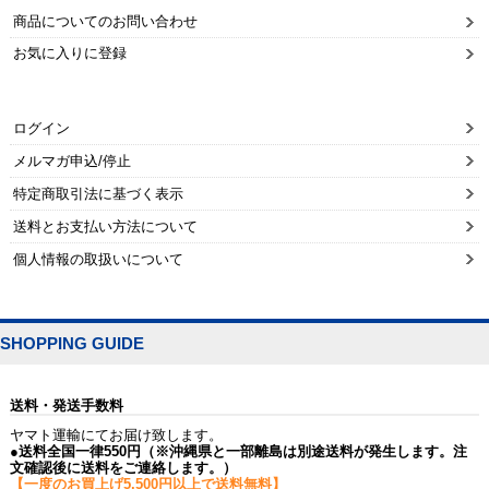
商品についてのお問い合わせ
お気に入りに登録
ログイン
メルマガ申込/停止
特定商取引法に基づく表示
送料とお支払い方法について
個人情報の取扱いについて
SHOPPING GUIDE
送料・発送手数料
ヤマト運輸にてお届け致します。
●送料全国一律550円（※沖縄県と一部離島は別途送料が発生します。注
文確認後に送料をご連絡します。）
【一度のお買上げ5,500円以上で送料無料】