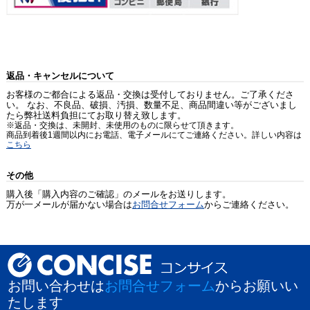
返品・キャンセルについて
お客様のご都合による返品・交換は受付しておりません。ご了承くださ
い。 なお、不良品、破損、汚損、数量不足、商品間違い等がございまし
たら弊社送料負担にてお取り替え致します。
※返品・交換は、未開封、未使用のものに限らせて頂きます。
商品到着後1週間以内にお電話、電子メールにてご連絡ください。詳しい内容は
こちら
その他
購入後「購入内容のご確認」のメールをお送りします。
万が一メールが届かない場合は
お問合せフォーム
からご連絡ください。
お問い合わせは
お問合せフォーム
からお願いい
たします