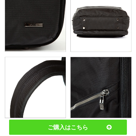
ご購入はこちら