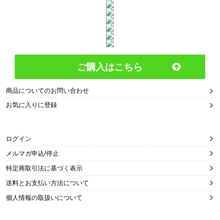
ご購入はこちら
商品についてのお問い合わせ
お気に入りに登録
ログイン
メルマガ申込/停止
特定商取引法に基づく表示
送料とお支払い方法について
個人情報の取扱いについて