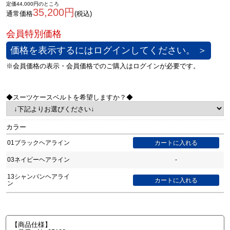
定価44,000円のところ
35,200円
通常価格
(税込)
価格を表示するにはログインしてください。 ＞
◆スーツケースベルトを希望しますか？◆
カラー
01ブラックヘアライン
03ネイビーヘアライン
-
13シャンパンヘアライ
ン
【商品仕様】