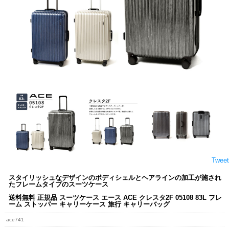
Tweet
スタイリッシュなデザインのボディシェルとヘアラインの加工が施され
たフレームタイプのスーツケース
送料無料 正規品 スーツケース エース ACE クレスタ2F 05108 83L フレ
ーム ストッパー キャリーケース 旅行 キャリーバッグ
ace741