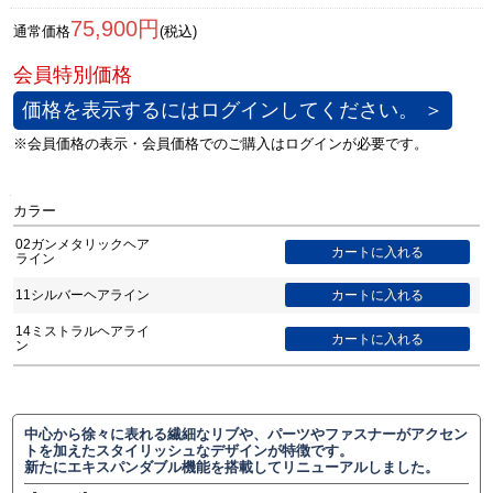
75,900円
通常価格
(税込)
価格を表示するにはログインしてください。 ＞
カラー
02ガンメタリックヘア
ライン
11シルバーヘアライン
14ミストラルヘアライ
ン
中心から徐々に表れる繊細なリブや、パーツやファスナーがアクセン
トを加えたスタイリッシュなデザインが特徴です。
新たにエキスパンダブル機能を搭載してリニューアルしました。