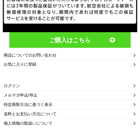
ご購入はこちら
商品についてのお問い合わせ
お気に入りに登録
ログイン
メルマガ申込/停止
特定商取引法に基づく表示
送料とお支払い方法について
個人情報の取扱いについて