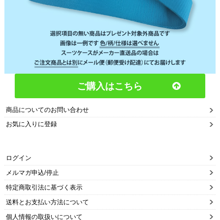
ご購入はこちら
商品についてのお問い合わせ
お気に入りに登録
ログイン
メルマガ申込/停止
特定商取引法に基づく表示
送料とお支払い方法について
個人情報の取扱いについて