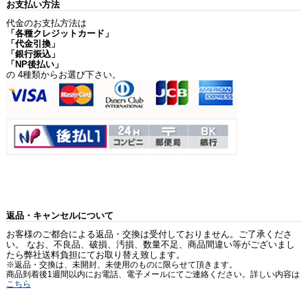
お支払い方法
代金のお支払方法は
「各種クレジットカード」
「代金引換」
「銀行振込」
「NP後払い」
の 4種類からお選び下さい。
返品・キャンセルについて
お客様のご都合による返品・交換は受付しておりません。ご了承くださ
い。 なお、不良品、破損、汚損、数量不足、商品間違い等がございまし
たら弊社送料負担にてお取り替え致します。
※返品・交換は、未開封、未使用のものに限らせて頂きます。
商品到着後1週間以内にお電話、電子メールにてご連絡ください。詳しい内容は
こちら