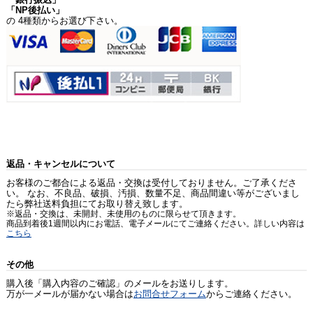
「NP後払い」
の 4種類からお選び下さい。
返品・キャンセルについて
お客様のご都合による返品・交換は受付しておりません。ご了承くださ
い。 なお、不良品、破損、汚損、数量不足、商品間違い等がございまし
たら弊社送料負担にてお取り替え致します。
※返品・交換は、未開封、未使用のものに限らせて頂きます。
商品到着後1週間以内にお電話、電子メールにてご連絡ください。詳しい内容は
こちら
その他
購入後「購入内容のご確認」のメールをお送りします。
万が一メールが届かない場合は
お問合せフォーム
からご連絡ください。