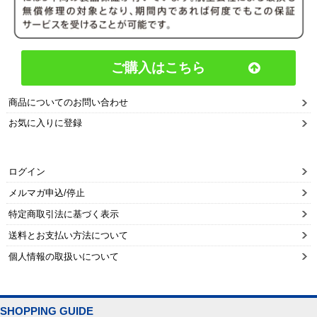
ご購入はこちら
商品についてのお問い合わせ
お気に入りに登録
ログイン
メルマガ申込/停止
特定商取引法に基づく表示
送料とお支払い方法について
個人情報の取扱いについて
SHOPPING GUIDE