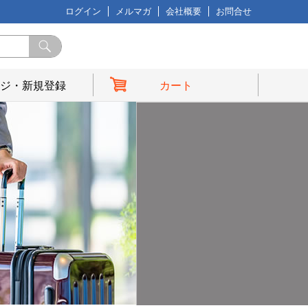
ログイン
メルマガ
会社概要
お問合せ
ジ・新規登録
カート