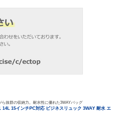
ら抜群の収納力。耐水性に優れた3WAYバッグ
 14L 15インチPC対応 ビジネスリュック 3WAY 耐水 エ