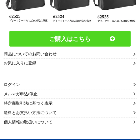
ご購入はこちら
商品についてのお問い合わせ
お気に入りに登録
ログイン
メルマガ申込/停止
特定商取引法に基づく表示
送料とお支払い方法について
個人情報の取扱いについて