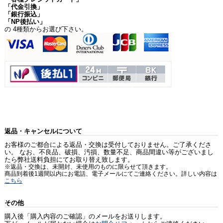
「代金引換」
「銀行振込」
「NP後払い」
の 4種類からお選び下さい。
返品・キャンセルについて
お客様のご都合による返品・交換は受付しておりません。ご了承くださ
い。 なお、不良品、破損、汚損、数量不足、商品間違い等がございまし
たら弊社送料負担にてお取り替え致します。
※返品・交換は、未開封、未使用のものに限らせて頂きます。
商品到着後1週間以内にお電話、電子メールにてご連絡ください。詳しい内容は
こちら
その他
購入後「購入内容のご確認」のメールをお送りします。