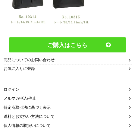
ご購入はこちら
商品についてのお問い合わせ
お気に入りに登録
ログイン
メルマガ申込/停止
特定商取引法に基づく表示
送料とお支払い方法について
個人情報の取扱いについて