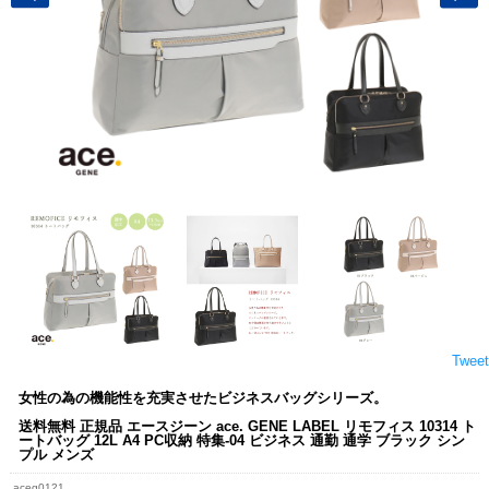
Tweet
女性の為の機能性を充実させたビジネスバッグシリーズ。
送料無料 正規品 エースジーン ace. GENE LABEL リモフィス 10314 ト
ートバッグ 12L A4 PC収納 特集-04 ビジネス 通勤 通学 ブラック シン
プル メンズ
aceg0121