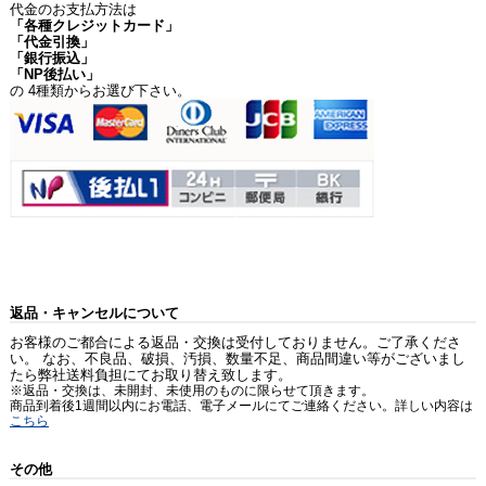
代金のお支払方法は
「各種クレジットカード」
「代金引換」
「銀行振込」
「NP後払い」
の 4種類からお選び下さい。
返品・キャンセルについて
お客様のご都合による返品・交換は受付しておりません。ご了承くださ
い。 なお、不良品、破損、汚損、数量不足、商品間違い等がございまし
たら弊社送料負担にてお取り替え致します。
※返品・交換は、未開封、未使用のものに限らせて頂きます。
商品到着後1週間以内にお電話、電子メールにてご連絡ください。詳しい内容は
こちら
その他