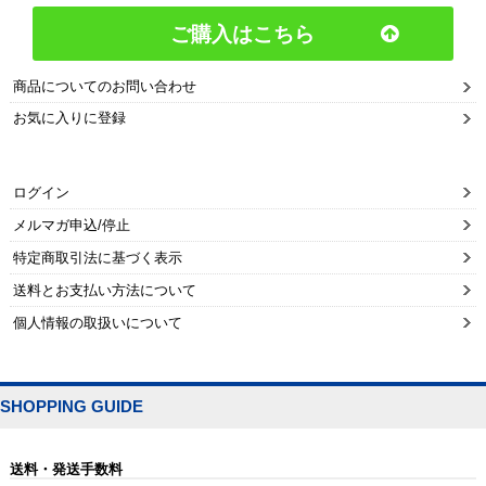
ご購入はこちら
商品についてのお問い合わせ
お気に入りに登録
ログイン
メルマガ申込/停止
特定商取引法に基づく表示
送料とお支払い方法について
個人情報の取扱いについて
SHOPPING GUIDE
送料・発送手数料