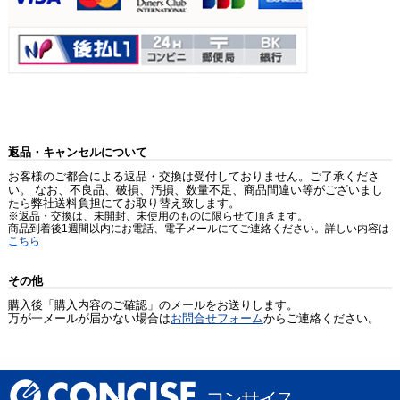
返品・キャンセルについて
お客様のご都合による返品・交換は受付しておりません。ご了承くださ
い。 なお、不良品、破損、汚損、数量不足、商品間違い等がございまし
たら弊社送料負担にてお取り替え致します。
※返品・交換は、未開封、未使用のものに限らせて頂きます。
商品到着後1週間以内にお電話、電子メールにてご連絡ください。詳しい内容は
こちら
その他
購入後「購入内容のご確認」のメールをお送りします。
万が一メールが届かない場合は
お問合せフォーム
からご連絡ください。