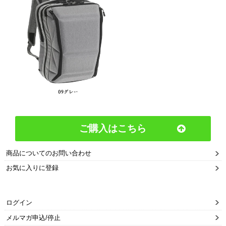
ご購入はこちら
商品についてのお問い合わせ
お気に入りに登録
ログイン
メルマガ申込/停止