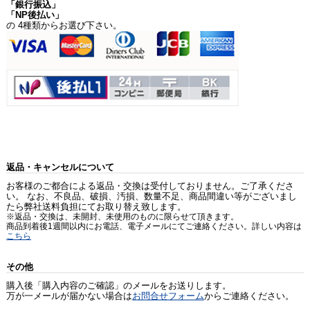
「銀行振込」
「NP後払い」
の 4種類からお選び下さい。
返品・キャンセルについて
お客様のご都合による返品・交換は受付しておりません。ご了承くださ
い。 なお、不良品、破損、汚損、数量不足、商品間違い等がございまし
たら弊社送料負担にてお取り替え致します。
※返品・交換は、未開封、未使用のものに限らせて頂きます。
商品到着後1週間以内にお電話、電子メールにてご連絡ください。詳しい内容は
こちら
その他
購入後「購入内容のご確認」のメールをお送りします。
万が一メールが届かない場合は
お問合せフォーム
からご連絡ください。