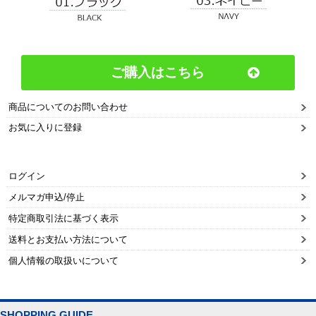
ご購入はこちら
商品についてのお問い合わせ
お気に入りに登録
ログイン
メルマガ申込/停止
特定商取引法に基づく表示
送料とお支払い方法について
個人情報の取扱いについて
SHOPPING GUIDE