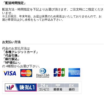
「配送時間指定」
配送方法・時間指定を下記よりお選び頂けます。ご注文時にご指定くださ
いませ。
※土日祝日、年末年始、お盆は休業のため発送はいたしておりませんので、お
届け希望日は少し余裕をもってお申込み下さい。
お支払い方法
代金のお支払方法は
「各種クレジットカード」
「代金引換」
「銀行振込」
「NP後払い」
の 4種類からお選び下さい。