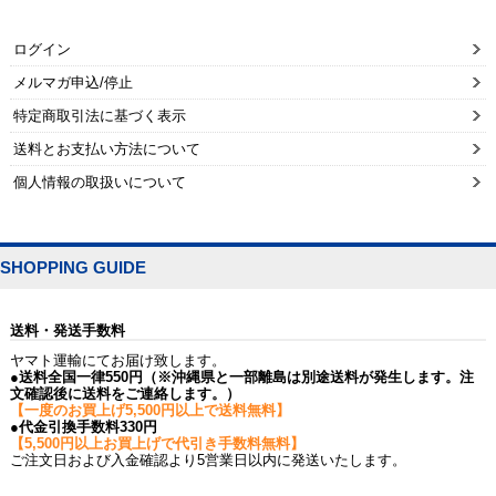
ログイン
メルマガ申込/停止
特定商取引法に基づく表示
送料とお支払い方法について
個人情報の取扱いについて
SHOPPING GUIDE
送料・発送手数料
ヤマト運輸にてお届け致します。
●送料全国一律550円（※沖縄県と一部離島は別途送料が発生します。注
文確認後に送料をご連絡します。）
【一度のお買上げ5,500円以上で送料無料】
●代金引換手数料330円
【5,500円以上お買上げで代引き手数料無料】
ご注文日および入金確認より5営業日以内に発送いたします。