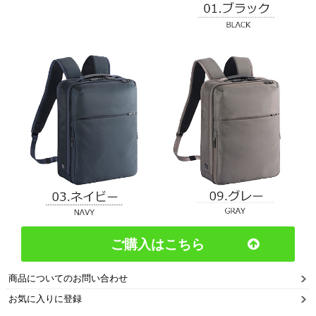
ご購入はこちら
商品についてのお問い合わせ
お気に入りに登録