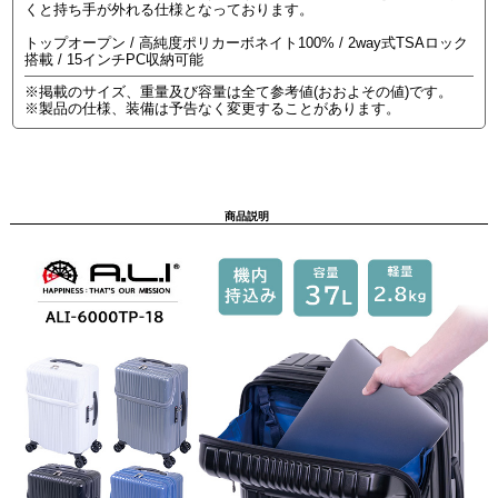
くと持ち手が外れる仕様となっております。
トップオープン / 高純度ポリカーボネイト100% / 2way式TSAロック
搭載 / 15インチPC収納可能
※掲載のサイズ、重量及び容量は全て参考値(おおよその値)です。
※製品の仕様、装備は予告なく変更することがあります。
商品説明