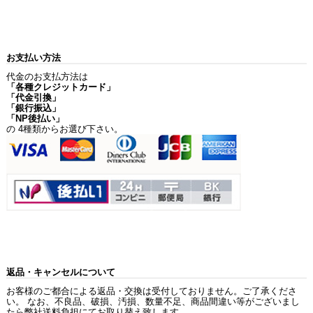
お支払い方法
代金のお支払方法は
「各種クレジットカード」
「代金引換」
「銀行振込」
「NP後払い」
の 4種類からお選び下さい。
返品・キャンセルについて
お客様のご都合による返品・交換は受付しておりません。ご了承くださ
い。 なお、不良品、破損、汚損、数量不足、商品間違い等がございまし
たら弊社送料負担にてお取り替え致します。