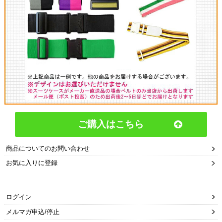
ご購入はこちら
商品についてのお問い合わせ
お気に入りに登録
ログイン
メルマガ申込/停止