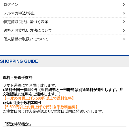
ログイン
メルマガ申込/停止
特定商取引法に基づく表示
送料とお支払い方法について
個人情報の取扱いについて
SHOPPING GUIDE
送料・発送手数料
ヤマト運輸にてお届け致します。
●送料全国一律550円（※沖縄県と一部離島は別途送料が発生します。注
文確認後に送料をご連絡します。）
【一度のお買上げ5,500円以上で送料無料】
●代金引換手数料330円
【5,500円以上お買上げで代引き手数料無料】
ご注文日および入金確認より5営業日以内に発送いたします。
「配送時間指定」