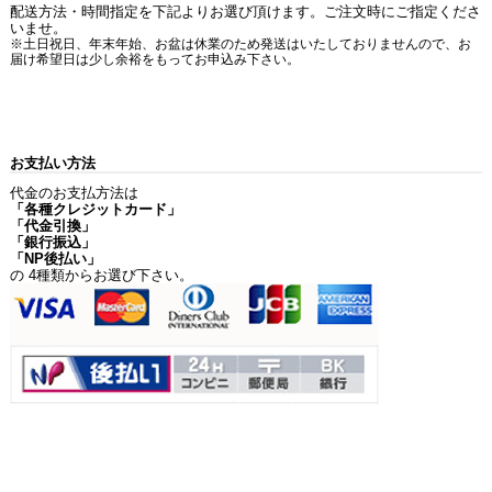
配送方法・時間指定を下記よりお選び頂けます。ご注文時にご指定くださ
いませ。
※土日祝日、年末年始、お盆は休業のため発送はいたしておりませんので、お
届け希望日は少し余裕をもってお申込み下さい。
お支払い方法
代金のお支払方法は
「各種クレジットカード」
「代金引換」
「銀行振込」
「NP後払い」
の 4種類からお選び下さい。