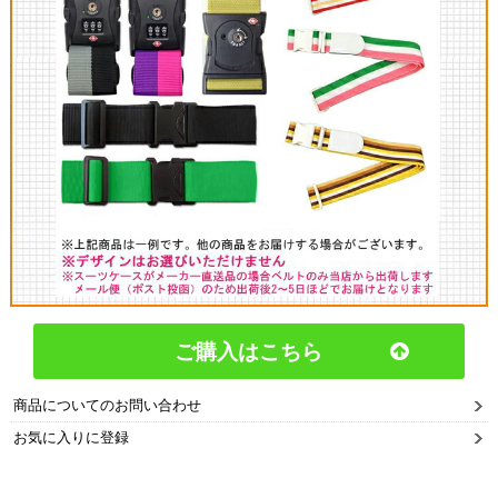
ご購入はこちら
商品についてのお問い合わせ
お気に入りに登録