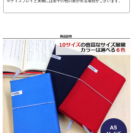
※ディスプレイと実物には若干の色の差が出る場合がございます。
商品説明