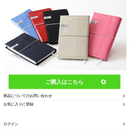
ご購入はこちら
商品についてのお問い合わせ
お気に入りに登録
ログイン