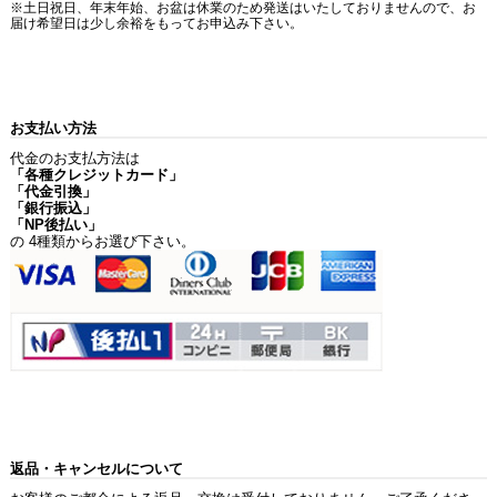
※土日祝日、年末年始、お盆は休業のため発送はいたしておりませんので、お
届け希望日は少し余裕をもってお申込み下さい。
お支払い方法
代金のお支払方法は
「各種クレジットカード」
「代金引換」
「銀行振込」
「NP後払い」
の 4種類からお選び下さい。
返品・キャンセルについて