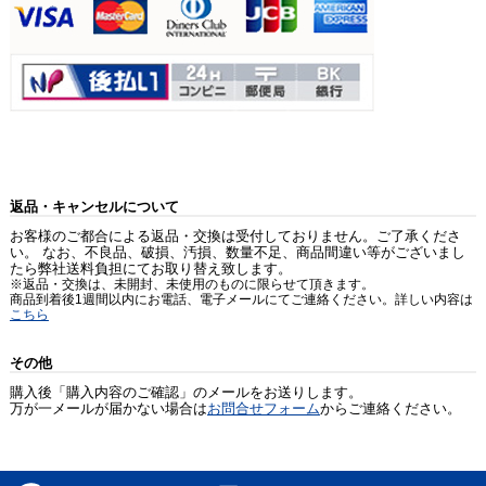
返品・キャンセルについて
お客様のご都合による返品・交換は受付しておりません。ご了承くださ
い。 なお、不良品、破損、汚損、数量不足、商品間違い等がございまし
たら弊社送料負担にてお取り替え致します。
※返品・交換は、未開封、未使用のものに限らせて頂きます。
商品到着後1週間以内にお電話、電子メールにてご連絡ください。詳しい内容は
こちら
その他
購入後「購入内容のご確認」のメールをお送りします。
万が一メールが届かない場合は
お問合せフォーム
からご連絡ください。