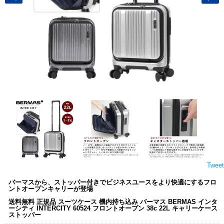
Tweet
バーマスから、ストッパー付きでビジネスユースをより快適にするフロ
ントオープンキャリーが登場
送料無料 正規品 スーツケース 機内持ち込み バーマス BERMAS インタ
ーシティ INTERCITY 60524 フロントオープン 38c 22L キャリーケース
ストッパー