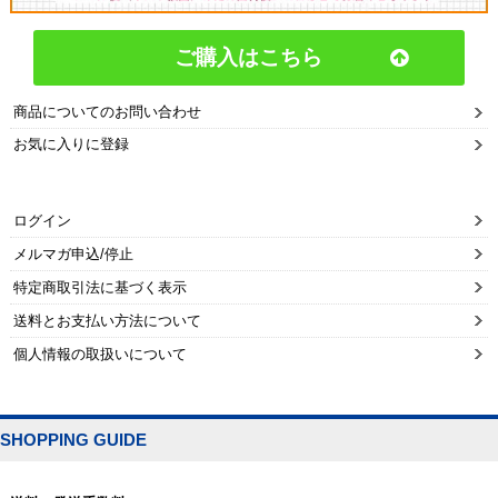
ご購入はこちら
商品についてのお問い合わせ
お気に入りに登録
ログイン
メルマガ申込/停止
特定商取引法に基づく表示
送料とお支払い方法について
個人情報の取扱いについて
SHOPPING GUIDE