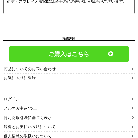
※ディスプレイと実物には若干の色の差が出る場合がございます。
商品説明
ご購入はこちら
商品についてのお問い合わせ
お気に入りに登録
ログイン
メルマガ申込/停止
特定商取引法に基づく表示
送料とお支払い方法について
個人情報の取扱いについて