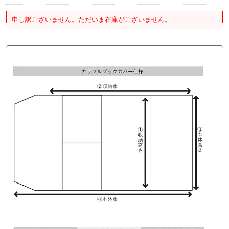
申し訳ございません。ただいま在庫がございません。