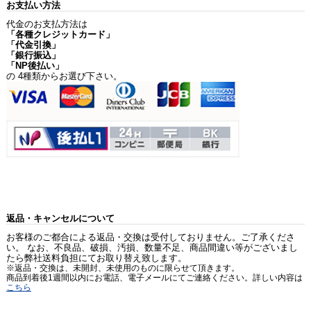
お支払い方法
代金のお支払方法は
「各種クレジットカード」
「代金引換」
「銀行振込」
「NP後払い」
の 4種類からお選び下さい。
返品・キャンセルについて
お客様のご都合による返品・交換は受付しておりません。ご了承くださ
い。 なお、不良品、破損、汚損、数量不足、商品間違い等がございまし
たら弊社送料負担にてお取り替え致します。
※返品・交換は、未開封、未使用のものに限らせて頂きます。
商品到着後1週間以内にお電話、電子メールにてご連絡ください。詳しい内容は
こちら