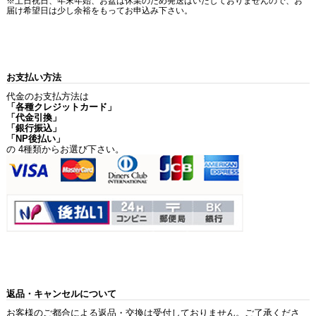
※土日祝日、年末年始、お盆は休業のため発送はいたしておりませんので、お
届け希望日は少し余裕をもってお申込み下さい。
お支払い方法
代金のお支払方法は
「各種クレジットカード」
「代金引換」
「銀行振込」
「NP後払い」
の 4種類からお選び下さい。
返品・キャンセルについて
お客様のご都合による返品・交換は受付しておりません。ご了承くださ