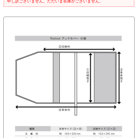
申し訳ございません。ただいま在庫がございません。