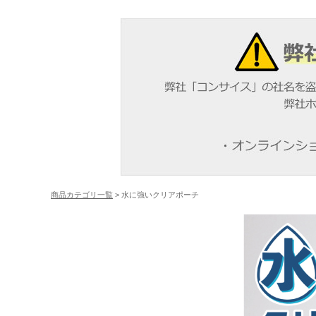
商品カテゴリ一覧
> 水に強いクリアポーチ