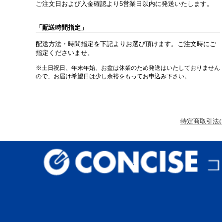
ご注文日および入金確認より5営業日以内に発送いたします。
「配送時間指定」
配送方法・時間指定を下記よりお選び頂けます。ご注文時にご
指定くださいませ。
※土日祝日、年末年始、お盆は休業のため発送はいたしておりません
ので、お届け希望日は少し余裕をもってお申込み下さい。
特定商取引法