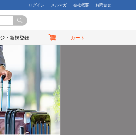
ログイン
メルマガ
会社概要
お問合せ
ジ・新規登録
カート