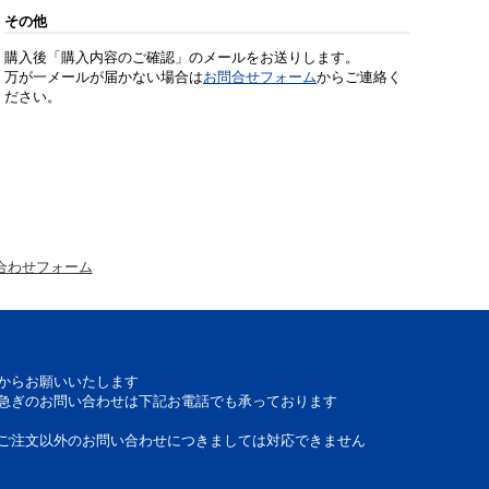
その他
購入後「購入内容のご確認」のメールをお送りします。
万が一メールが届かない場合は
お問合せフォーム
からご連絡く
ださい。
合わせフォーム
からお願いいたします
急ぎのお問い合わせは下記お電話でも承っております
ご注文以外のお問い合わせにつきましては対応できません