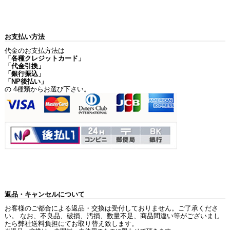
お支払い方法
代金のお支払方法は
「各種クレジットカード」
「代金引換」
「銀行振込」
「NP後払い」
の 4種類からお選び下さい。
返品・キャンセルについて
お客様のご都合による返品・交換は受付しておりません。ご了承くださ
い。 なお、不良品、破損、汚損、数量不足、商品間違い等がございまし
たら弊社送料負担にてお取り替え致します。