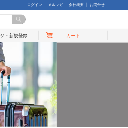
ログイン
メルマガ
会社概要
お問合せ
ジ・新規登録
カート