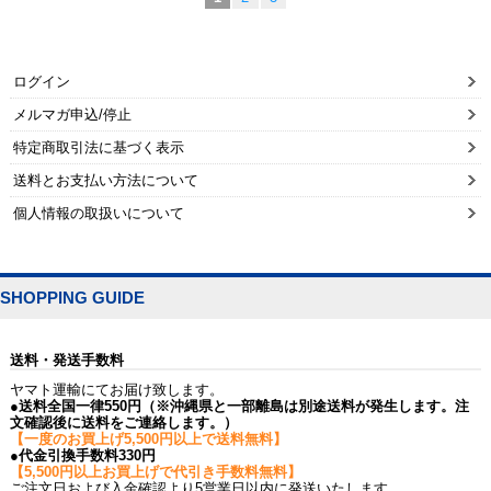
ログイン
メルマガ申込/停止
特定商取引法に基づく表示
送料とお支払い方法について
個人情報の取扱いについて
SHOPPING GUIDE
送料・発送手数料
ヤマト運輸にてお届け致します。
●送料全国一律550円（※沖縄県と一部離島は別途送料が発生します。注
文確認後に送料をご連絡します。）
【一度のお買上げ5,500円以上で送料無料】
●代金引換手数料330円
【5,500円以上お買上げで代引き手数料無料】
ご注文日および入金確認より5営業日以内に発送いたします。