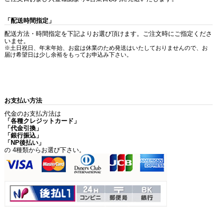
「配送時間指定」
配送方法・時間指定を下記よりお選び頂けます。ご注文時にご指定くださ
いませ。
※土日祝日、年末年始、お盆は休業のため発送はいたしておりませんので、お
届け希望日は少し余裕をもってお申込み下さい。
お支払い方法
代金のお支払方法は
「各種クレジットカード」
「代金引換」
「銀行振込」
「NP後払い」
の 4種類からお選び下さい。