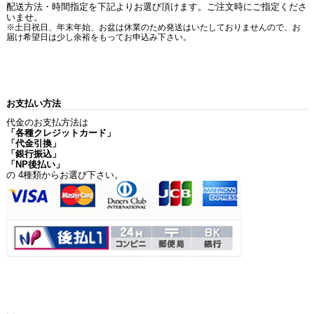
配送方法・時間指定を下記よりお選び頂けます。ご注文時にご指定くださ
いませ。
※土日祝日、年末年始、お盆は休業のため発送はいたしておりませんので、お
届け希望日は少し余裕をもってお申込み下さい。
お支払い方法
代金のお支払方法は
「各種クレジットカード」
「代金引換」
「銀行振込」
「NP後払い」
の 4種類からお選び下さい。