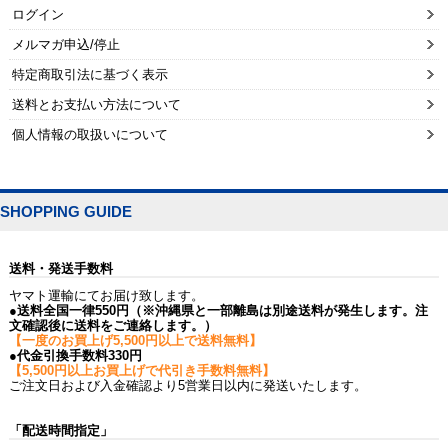
ログイン
メルマガ申込/停止
特定商取引法に基づく表示
送料とお支払い方法について
個人情報の取扱いについて
SHOPPING GUIDE
送料・発送手数料
ヤマト運輸にてお届け致します。
●送料全国一律550円（※沖縄県と一部離島は別途送料が発生します。注
文確認後に送料をご連絡します。）
【一度のお買上げ5,500円以上で送料無料】
●代金引換手数料330円
【5,500円以上お買上げで代引き手数料無料】
ご注文日および入金確認より5営業日以内に発送いたします。
「配送時間指定」