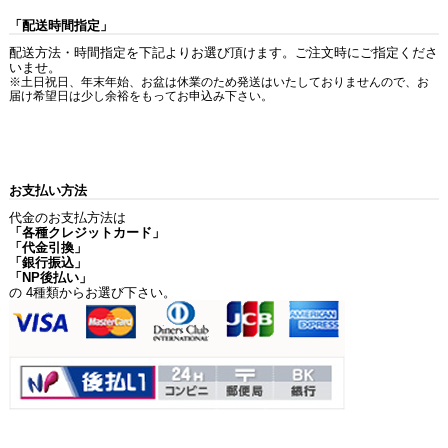
「配送時間指定」
配送方法・時間指定を下記よりお選び頂けます。ご注文時にご指定くださ
いませ。
※土日祝日、年末年始、お盆は休業のため発送はいたしておりませんので、お
届け希望日は少し余裕をもってお申込み下さい。
お支払い方法
代金のお支払方法は
「各種クレジットカード」
「代金引換」
「銀行振込」
「NP後払い」
の 4種類からお選び下さい。