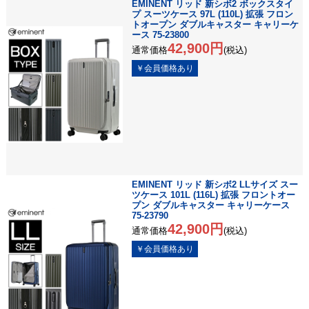
EMINENT リッド 新シボ2 ボックスタイ
プ スーツケース 97L (110L) 拡張 フロン
トオープン ダブルキャスター キャリーケ
ース 75-23800
42,900円
通常価格
(税込)
EMINENT リッド 新シボ2 LLサイズ スー
ツケース 101L (116L) 拡張 フロントオー
プン ダブルキャスター キャリーケース
75-23790
42,900円
通常価格
(税込)