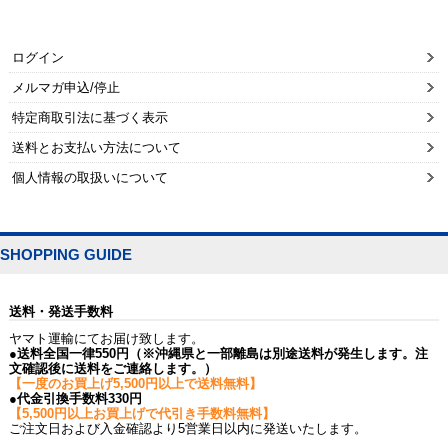
ログイン
メルマガ申込/停止
特定商取引法に基づく表示
送料とお支払い方法について
個人情報の取扱いについて
SHOPPING GUIDE
送料・発送手数料
ヤマト運輸にてお届け致します。
●送料全国一律550円（※沖縄県と一部離島は別途送料が発生します。注
文確認後に送料をご連絡します。）
【一度のお買上げ5,500円以上で送料無料】
●代金引換手数料330円
【5,500円以上お買上げで代引き手数料無料】
ご注文日および入金確認より5営業日以内に発送いたします。