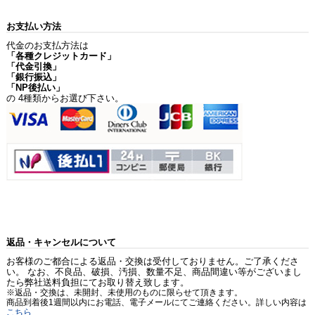
お支払い方法
代金のお支払方法は
「各種クレジットカード」
「代金引換」
「銀行振込」
「NP後払い」
の 4種類からお選び下さい。
返品・キャンセルについて
お客様のご都合による返品・交換は受付しておりません。ご了承くださ
い。 なお、不良品、破損、汚損、数量不足、商品間違い等がございまし
たら弊社送料負担にてお取り替え致します。
※返品・交換は、未開封、未使用のものに限らせて頂きます。
商品到着後1週間以内にお電話、電子メールにてご連絡ください。詳しい内容は
こちら