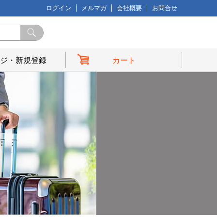
ログイン
メルマガ
会社概要
お問合せ
ジ・新規登録
カート