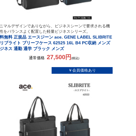
ニマルデザインでありながら、ビジネスシーンで要求される機
性をバランスよく配置した軽量ビジネスシリーズ。
料無料 正規品 エースジーン ace. GENE LABEL SLIBRITE
リブライト ブリーフケース 62525 16L B4 PC収納 メンズ
ジネス 通勤 通学 ブラック メンズ
27,500円
通常価格
(税込)