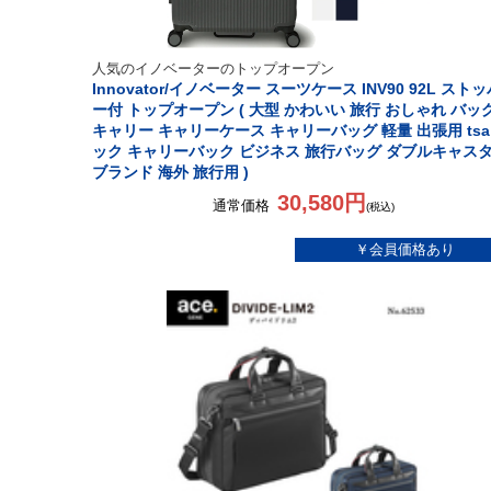
人気のイノベーターのトップオープン
Innovator/イノベーター スーツケース INV90 92L スト
ー付 トップオープン ( 大型 かわいい 旅行 おしゃれ バッ
キャリー キャリーケース キャリーバッグ 軽量 出張用 ts
ック キャリーバック ビジネス 旅行バッグ ダブルキャス
ブランド 海外 旅行用 )
30,580円
通常価格
(税込)