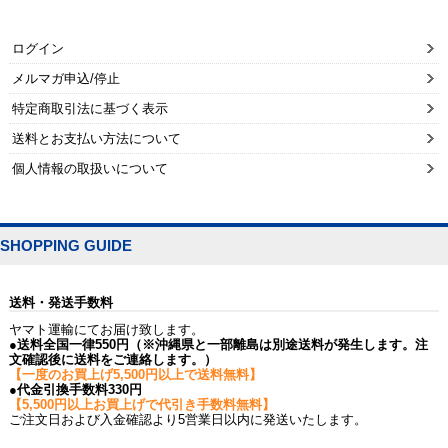
ログイン
メルマガ申込/停止
特定商取引法に基づく表示
送料とお支払い方法について
個人情報の取扱いについて
SHOPPING GUIDE
送料・発送手数料
ヤマト運輸にてお届け致します。
●送料全国一律550円（※沖縄県と一部離島は別途送料が発生します。注
文確認後に送料をご連絡します。）
【一度のお買上げ5,500円以上で送料無料】
●代金引換手数料330円
【5,500円以上お買上げで代引き手数料無料】
ご注文日および入金確認より5営業日以内に発送いたします。