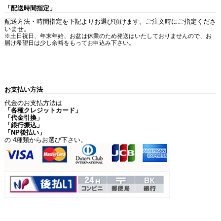
「配送時間指定」
配送方法・時間指定を下記よりお選び頂けます。ご注文時にご指定くださ
いませ。
※土日祝日、年末年始、お盆は休業のため発送はいたしておりませんので、お
届け希望日は少し余裕をもってお申込み下さい。
お支払い方法
代金のお支払方法は
「各種クレジットカード」
「代金引換」
「銀行振込」
「NP後払い」
の 4種類からお選び下さい。