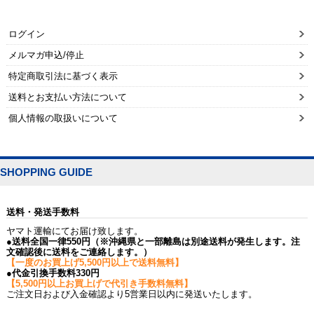
ログイン
メルマガ申込/停止
特定商取引法に基づく表示
送料とお支払い方法について
個人情報の取扱いについて
SHOPPING GUIDE
送料・発送手数料
ヤマト運輸にてお届け致します。
●送料全国一律550円（※沖縄県と一部離島は別途送料が発生します。注
文確認後に送料をご連絡します。）
【一度のお買上げ5,500円以上で送料無料】
●代金引換手数料330円
【5,500円以上お買上げで代引き手数料無料】
ご注文日および入金確認より5営業日以内に発送いたします。