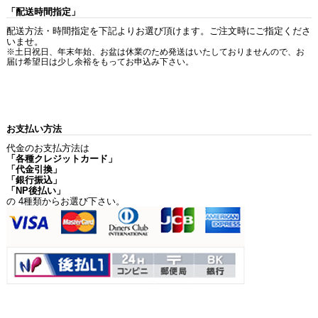
「配送時間指定」
配送方法・時間指定を下記よりお選び頂けます。ご注文時にご指定くださ
いませ。
※土日祝日、年末年始、お盆は休業のため発送はいたしておりませんので、お
届け希望日は少し余裕をもってお申込み下さい。
お支払い方法
代金のお支払方法は
「各種クレジットカード」
「代金引換」
「銀行振込」
「NP後払い」
の 4種類からお選び下さい。