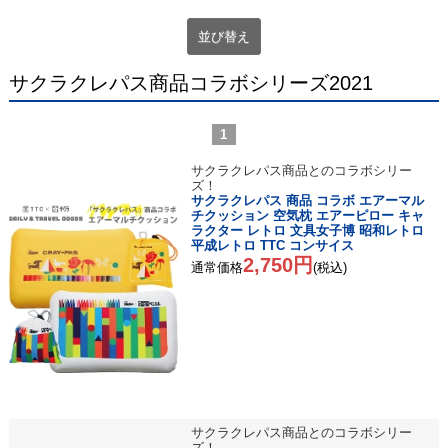
並び替え
サクラクレパス商品コラボシリーズ2021
1
サクラクレパス商品とのコラボシリー
ズ！
サクラクレパス 商品 コラボ エアーマル
チクッション 空気枕 エアーピロー キャ
ラクター レトロ 文具女子博 昭和レトロ
平成レトロ TTC コンサイス
2,750円
通常価格
(税込)
サクラクレパス商品とのコラボシリー
ズ！