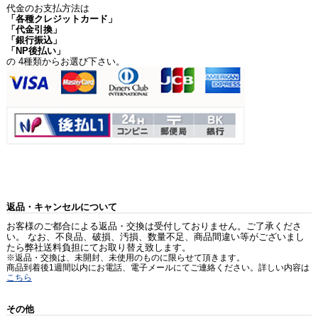
代金のお支払方法は
「各種クレジットカード」
「代金引換」
「銀行振込」
「NP後払い」
の 4種類からお選び下さい。
返品・キャンセルについて
お客様のご都合による返品・交換は受付しておりません。ご了承くださ
い。 なお、不良品、破損、汚損、数量不足、商品間違い等がございまし
たら弊社送料負担にてお取り替え致します。
※返品・交換は、未開封、未使用のものに限らせて頂きます。
商品到着後1週間以内にお電話、電子メールにてご連絡ください。詳しい内容は
こちら
その他