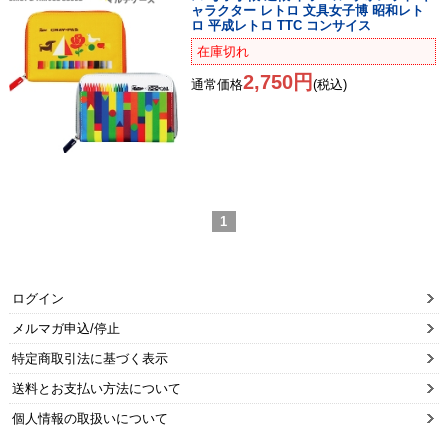
ャラクター レトロ 文具女子博 昭和レト
ロ 平成レトロ TTC コンサイス
在庫切れ
2,750円
通常価格
(税込)
1
ログイン
メルマガ申込/停止
特定商取引法に基づく表示
送料とお支払い方法について
個人情報の取扱いについて