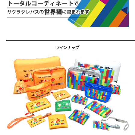
_____________________________________________________________
ラインナップ