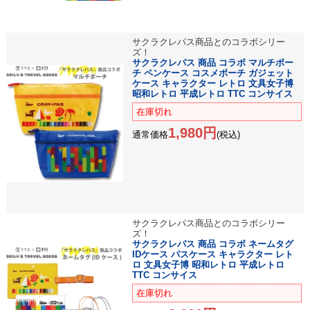
サクラクレパス商品とのコラボシリー
ズ！
サクラクレパス 商品 コラボ マルチポー
チ ペンケース コスメポーチ ガジェット
ケース キャラクター レトロ 文具女子博
昭和レトロ 平成レトロ TTC コンサイス
在庫切れ
1,980円
通常価格
(税込)
サクラクレパス商品とのコラボシリー
ズ！
サクラクレパス 商品 コラボ ネームタグ
IDケース パスケース キャラクター レト
ロ 文具女子博 昭和レトロ 平成レトロ
TTC コンサイス
在庫切れ