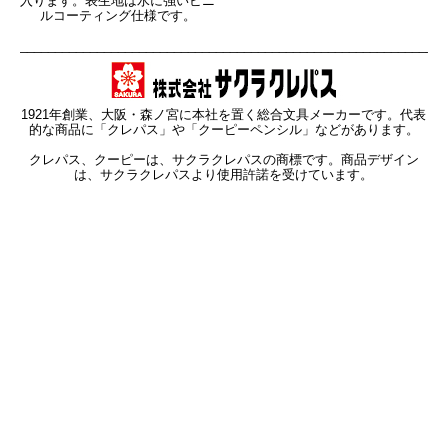
入ります。表生地は水に強いビニ
ルコーティング仕様です。
_____________________________________________________________
1921年創業、大阪・森ノ宮に本社を置く総合文具メーカーです。代表
的な商品に「クレパス」や「クーピーペンシル」などがあります。
クレパス、クーピーは、サクラクレパスの商標です。商品デザイン
は、サクラクレパスより使用許諾を受けています。