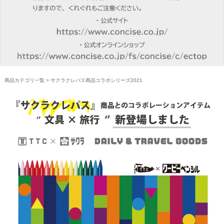
商品カテゴリ一覧
> サクラクレパス商品コラボシリーズ2021