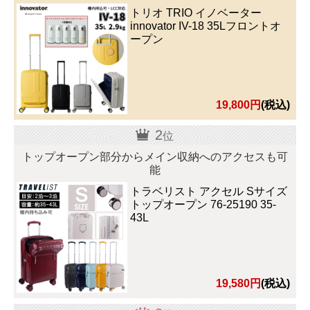
トリオ TRIO イノベーター
innovator IV-18 35Lフロントオ
ープン
19,800円
(税込)
2
位
トップオープン部分からメイン収納へのアクセスも可
能
トラベリスト アクセル Sサイズ
トップオープン 76-25190 35-
43L
19,580円
(税込)