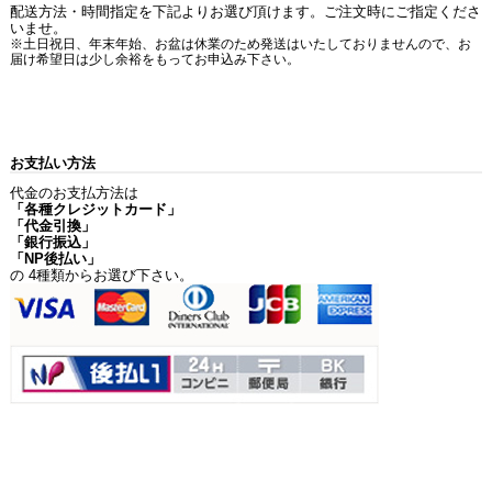
配送方法・時間指定を下記よりお選び頂けます。ご注文時にご指定くださ
いませ。
※土日祝日、年末年始、お盆は休業のため発送はいたしておりませんので、お
届け希望日は少し余裕をもってお申込み下さい。
お支払い方法
代金のお支払方法は
「各種クレジットカード」
「代金引換」
「銀行振込」
「NP後払い」
の 4種類からお選び下さい。