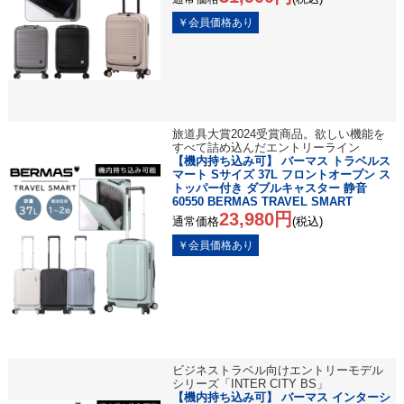
旅道具大賞2024受賞商品。欲しい機能を
すべて詰め込んだエントリーライン
【機内持ち込み可】 バーマス トラベルス
マート Sサイズ 37L フロントオープン ス
トッパー付き ダブルキャスター 静音
60550 BERMAS TRAVEL SMART
23,980円
通常価格
(税込)
ビジネストラベル向けエントリーモデル
シリーズ「INTER CITY BS」
【機内持ち込み可】 バーマス インターシ