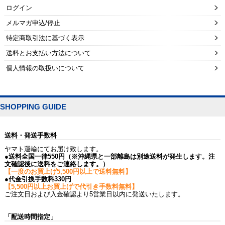
ログイン
メルマガ申込/停止
特定商取引法に基づく表示
送料とお支払い方法について
個人情報の取扱いについて
SHOPPING GUIDE
送料・発送手数料
ヤマト運輸にてお届け致します。
●送料全国一律550円（※沖縄県と一部離島は別途送料が発生します。注
文確認後に送料をご連絡します。）
【一度のお買上げ5,500円以上で送料無料】
●代金引換手数料330円
【5,500円以上お買上げで代引き手数料無料】
ご注文日および入金確認より5営業日以内に発送いたします。
「配送時間指定」