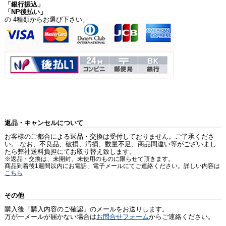
「銀行振込」
「NP後払い」
の 4種類からお選び下さい。
返品・キャンセルについて
お客様のご都合による返品・交換は受付しておりません。ご了承くださ
い。 なお、不良品、破損、汚損、数量不足、商品間違い等がございまし
たら弊社送料負担にてお取り替え致します。
※返品・交換は、未開封、未使用のものに限らせて頂きます。
商品到着後1週間以内にお電話、電子メールにてご連絡ください。詳しい内容は
こちら
その他
購入後「購入内容のご確認」のメールをお送りします。
万が一メールが届かない場合は
お問合せフォーム
からご連絡ください。