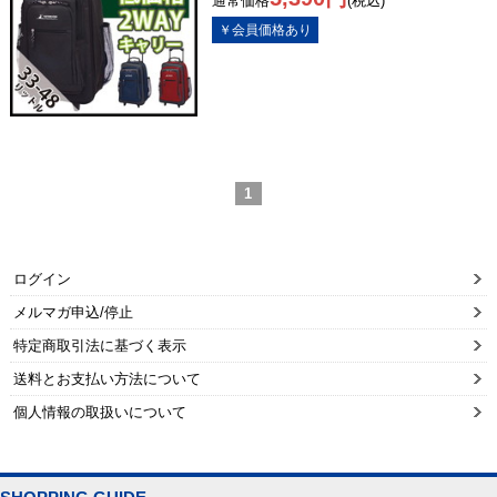
通常価格
(税込)
1
ログイン
メルマガ申込/停止
特定商取引法に基づく表示
送料とお支払い方法について
個人情報の取扱いについて