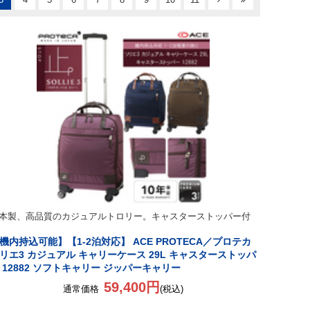
本製、高品質のカジュアルトロリー。キャスターストッパー付
機内持込可能】【1-2泊対応】 ACE PROTECA／プロテカ
リエ3 カジュアル キャリーケース 29L キャスターストッパ
 12882 ソフトキャリー ジッパーキャリー
59,400円
通常価格
(税込)