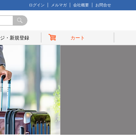
ログイン
メルマガ
会社概要
お問合せ
ジ・新規登録
カート