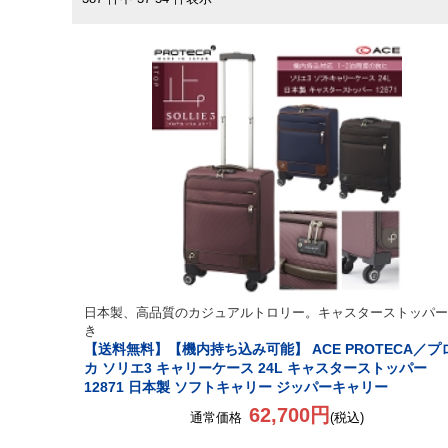
日本製、高品質のカジュアルトロリー。キャスターストッパー
き
【送料無料】【機内持ち込み可能】 ACE PROTECA／プ
カ ソリエ3 キャリーケース 24L キャスターストッパー
12871 日本製 ソフトキャリー ジッパーキャリー
62,700円
通常価格
(税込)