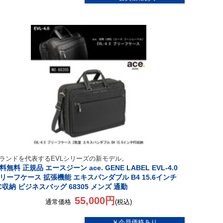
ランドを代表するEVLシリーズの新モデル。
料無料 正規品 エースジーン ace. GENE LABEL EVL-4.0
リーフケース 拡張機能 エキスパンダブル B4 15.6インチ
C収納 ビジネスバッグ 68305 メンズ 通勤
55,000円
通常価格
(税込)