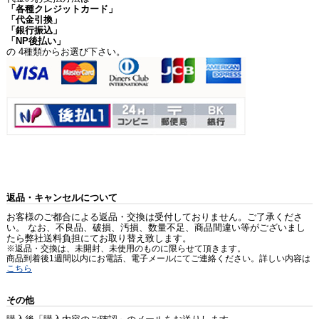
「各種クレジットカード」
「代金引換」
「銀行振込」
「NP後払い」
の 4種類からお選び下さい。
返品・キャンセルについて
お客様のご都合による返品・交換は受付しておりません。ご了承くださ
い。 なお、不良品、破損、汚損、数量不足、商品間違い等がございまし
たら弊社送料負担にてお取り替え致します。
※返品・交換は、未開封、未使用のものに限らせて頂きます。
商品到着後1週間以内にお電話、電子メールにてご連絡ください。詳しい内容は
こちら
その他