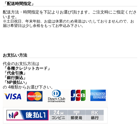
「配送時間指定」
配送方法・時間指定を下記よりお選び頂けます。ご注文時にご指定くださ
いませ。
※土日祝日、年末年始、お盆は休業のため発送はいたしておりませんので、お
届け希望日は少し余裕をもってお申込み下さい。
お支払い方法
代金のお支払方法は
「各種クレジットカード」
「代金引換」
「銀行振込」
「NP後払い」
の 4種類からお選び下さい。