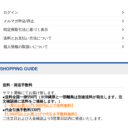
ログイン
メルマガ申込/停止
特定商取引法に基づく表示
送料とお支払い方法について
個人情報の取扱いについて
SHOPPING GUIDE
送料・発送手数料
ヤマト運輸にてお届け致します。
●送料全国一律550円（※沖縄県と一部離島は別途送料が発生します。注
文確認後に送料をご連絡します。）
【一度のお買上げ5,500円以上で送料無料】
●代金引換手数料330円
【5,500円以上お買上げで代引き手数料無料】
ご注文日および入金確認より5営業日以内に発送いたします。