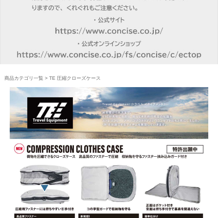
商品カテゴリ一覧
> TE 圧縮クローズケース