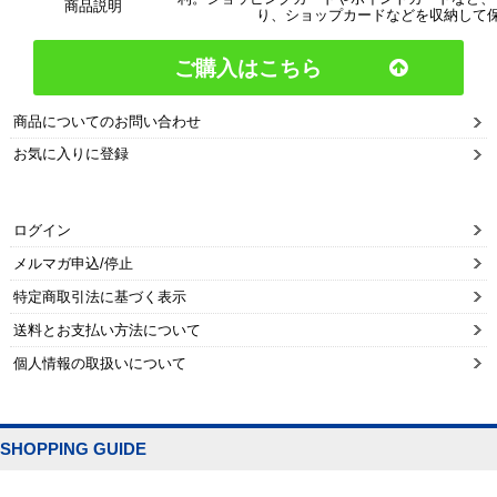
商品説明
り、ショップカードなどを収納して
ご購入はこちら
商品についてのお問い合わせ
お気に入りに登録
ログイン
メルマガ申込/停止
特定商取引法に基づく表示
送料とお支払い方法について
個人情報の取扱いについて
SHOPPING GUIDE