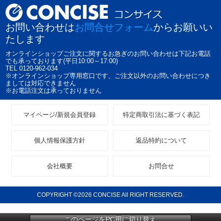
お問い合わせは
お問合せフォーム
からお願いい
たします
オンラインショップご注文に関するお急ぎのお問い合わせは下記お電話
でも承っております(平日10:00～17:00)
TEL 0120-962-034
※オンラインショップ専用窓口です、ご注文以外のお問い合わせにつき
ましては対応できません
※お電話注文は承っておりません
マイページ/新規会員登録
特定商取引法に基づく表記
個人情報保護方針
返品特約について
会社概要
お問合せ
COPYRIGHT ©2026 CONCISE All RIGHT RESERVED.
このページをPC用に切り替え