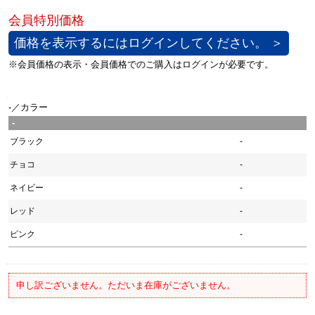
価格を表示するにはログインしてください。 ＞
-／カラー
-
ブラック
-
チョコ
-
ネイビー
-
レッド
-
ピンク
-
申し訳ございません。ただいま在庫がございません。