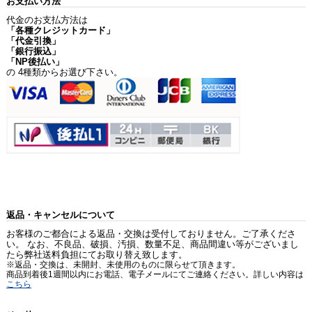
お支払い方法
代金のお支払方法は
「各種クレジットカード」
「代金引換」
「銀行振込」
「NP後払い」
の 4種類からお選び下さい。
返品・キャンセルについて
お客様のご都合による返品・交換は受付しておりません。ご了承くださ
い。 なお、不良品、破損、汚損、数量不足、商品間違い等がございまし
たら弊社送料負担にてお取り替え致します。
※返品・交換は、未開封、未使用のものに限らせて頂きます。
商品到着後1週間以内にお電話、電子メールにてご連絡ください。詳しい内容は
こちら