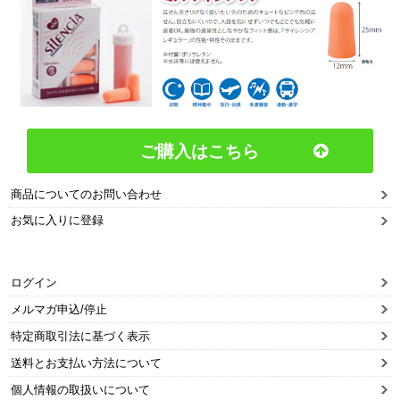
ご購入はこちら
商品についてのお問い合わせ
お気に入りに登録
ログイン
メルマガ申込/停止
特定商取引法に基づく表示
送料とお支払い方法について
個人情報の取扱いについて