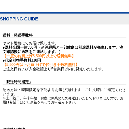
SHOPPING GUIDE
送料・発送手数料
ヤマト運輸にてお届け致します。
●送料全国一律550円（※沖縄県と一部離島は別途送料が発生します。注
文確認後に送料をご連絡します。）
【一度のお買上げ5,500円以上で送料無料】
●代金引換手数料330円
【5,500円以上お買上げで代引き手数料無料】
ご注文日および入金確認より5営業日以内に発送いたします。
「配送時間指定」
配送方法・時間指定を下記よりお選び頂けます。ご注文時にご指定くださ
いませ。
※土日祝日、年末年始、お盆は休業のため発送はいたしておりませんので、お
届け希望日は少し余裕をもってお申込み下さい。