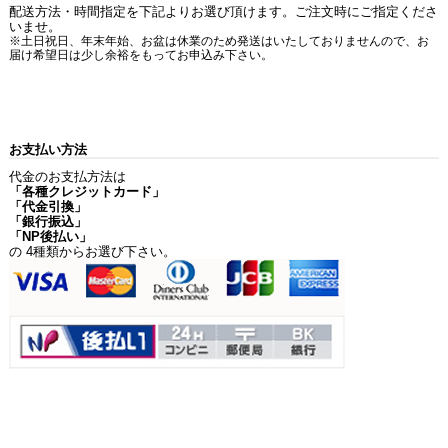
配送方法・時間指定を下記よりお選び頂けます。ご注文時にご指定くださ
いませ。
※土日祝日、年末年始、お盆は休業のため発送はいたしておりませんので、お
届け希望日は少し余裕をもってお申込み下さい。
お支払い方法
代金のお支払方法は
「各種クレジットカード」
「代金引換」
「銀行振込」
「NP後払い」
の 4種類からお選び下さい。