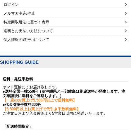
ログイン
メルマガ申込/停止
特定商取引法に基づく表示
送料とお支払い方法について
個人情報の取扱いについて
SHOPPING GUIDE
送料・発送手数料
ヤマト運輸にてお届け致します。
●送料全国一律550円（※沖縄県と一部離島は別途送料が発生します。注
文確認後に送料をご連絡します。）
【一度のお買上げ5,500円以上で送料無料】
●代金引換手数料330円
【5,500円以上お買上げで代引き手数料無料】
ご注文日および入金確認より5営業日以内に発送いたします。
「配送時間指定」