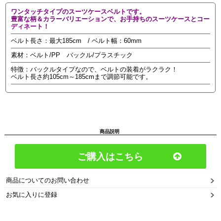
ワンタッチタイプのスーツケースベルトです。
豊富な柄＆カラーバリエーションで、お手持ちのスーツケースとコー
ディネート！
ベルト長さ：最大185cm / ベルト幅：60mm
素材：ベルト/PP バックル/プラスチック
特徴：バックルタイプなので、ベルトの装着がラクラク！
ベルト長さ約105cm～185cmまで調節可能です。
商品説明
ご購入はこちら
商品についてのお問い合わせ
お気に入りに登録