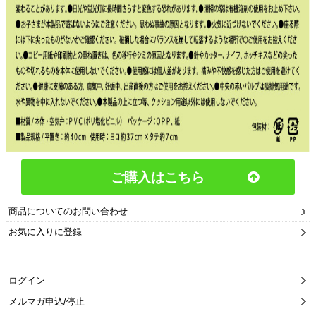
ご購入はこちら
商品についてのお問い合わせ
お気に入りに登録
ログイン
メルマガ申込/停止