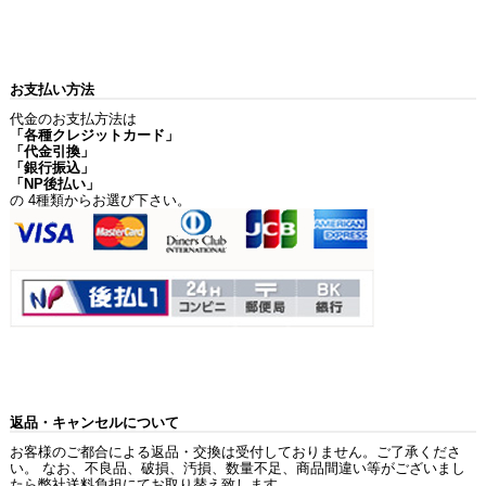
お支払い方法
代金のお支払方法は
「各種クレジットカード」
「代金引換」
「銀行振込」
「NP後払い」
の 4種類からお選び下さい。
返品・キャンセルについて
お客様のご都合による返品・交換は受付しておりません。ご了承くださ
い。 なお、不良品、破損、汚損、数量不足、商品間違い等がございまし
たら弊社送料負担にてお取り替え致します。