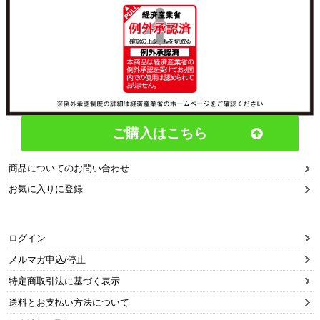
ご購入はこちら
商品についてのお問い合わせ
お気に入りに登録
ログイン
メルマガ申込/停止
特定商取引法に基づく表示
送料とお支払い方法について