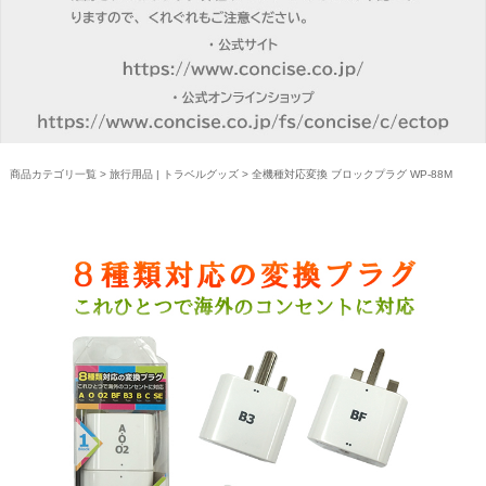
商品カテゴリ一覧
>
旅行用品 | トラベルグッズ
> 全機種対応変換 ブロックプラグ WP-88M