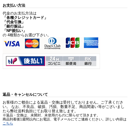
お支払い方法
代金のお支払方法は
「各種クレジットカード」
「代金引換」
「銀行振込」
「NP後払い」
の 4種類からお選び下さい。
返品・キャンセルについて
お客様のご都合による返品・交換は受付しておりません。ご了承くださ
い。 なお、不良品、破損、汚損、数量不足、商品間違い等がございまし
たら弊社送料負担にてお取り替え致します。
※返品・交換は、未開封、未使用のものに限らせて頂きます。
商品到着後1週間以内にお電話、電子メールにてご連絡ください。詳しい内容は
こちら