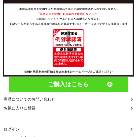
ご購入はこちら
商品についてのお問い合わせ
お気に入りに登録
ログイン