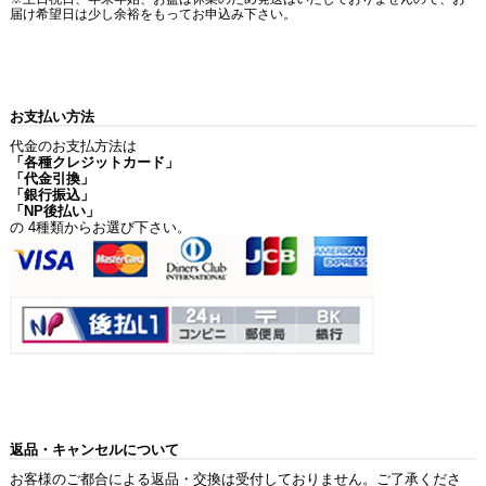
届け希望日は少し余裕をもってお申込み下さい。
お支払い方法
代金のお支払方法は
「各種クレジットカード」
「代金引換」
「銀行振込」
「NP後払い」
の 4種類からお選び下さい。
返品・キャンセルについて
お客様のご都合による返品・交換は受付しておりません。ご了承くださ