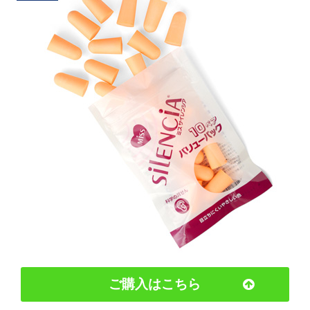
ご購入はこちら