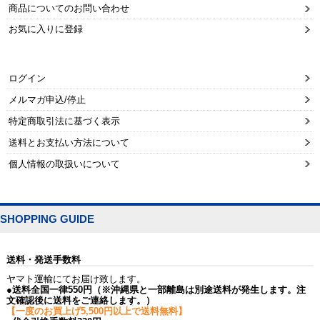
商品についてのお問い合わせ
お気に入りに登録
ログイン
メルマガ申込/停止
特定商取引法に基づく表示
送料とお支払い方法について
個人情報の取扱いについて
SHOPPING GUIDE
送料・発送手数料
ヤマト運輸にてお届け致します。
●送料全国一律550円（※沖縄県と一部離島は別途送料が発生します。注
文確認後に送料をご連絡します。）
【一度のお買上げ5,500円以上で送料無料】