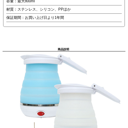
容量：最大800ml
材質：ステンレス、シリコン、PPほか
保証期間：お買い上げ日より1年間
商品説明