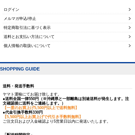
ログイン
メルマガ申込/停止
特定商取引法に基づく表示
送料とお支払い方法について
個人情報の取扱いについて
SHOPPING GUIDE
送料・発送手数料
ヤマト運輸にてお届け致します。
●送料全国一律550円（※沖縄県と一部離島は別途送料が発生します。注
文確認後に送料をご連絡します。）
【一度のお買上げ5,500円以上で送料無料】
●代金引換手数料330円
【5,500円以上お買上げで代引き手数料無料】
ご注文日および入金確認より5営業日以内に発送いたします。
「配送時間指定」