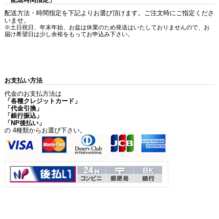
配送方法・時間指定を下記よりお選び頂けます。ご注文時にご指定くださ
いませ。
※土日祝日、年末年始、お盆は休業のため発送はいたしておりませんので、お
届け希望日は少し余裕をもってお申込み下さい。
お支払い方法
代金のお支払方法は
「各種クレジットカード」
「代金引換」
「銀行振込」
「NP後払い」
の 4種類からお選び下さい。