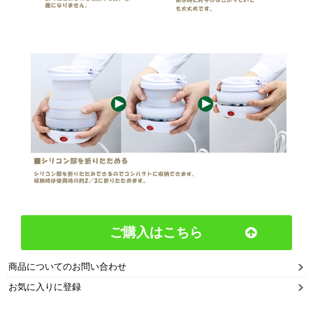
ご購入はこちら
商品についてのお問い合わせ
お気に入りに登録