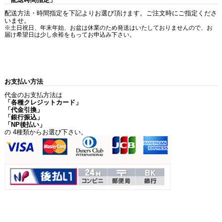
配送方法・時間指定を下記よりお選び頂けます。ご注文時にご指定くださ
いませ。
※土日祝日、年末年始、お盆は休業のため発送はいたしておりませんので、お
届け希望日は少し余裕をもってお申込み下さい。
お支払い方法
代金のお支払方法は
「各種クレジットカード」
「代金引換」
「銀行振込」
「NP後払い」
の 4種類からお選び下さい。