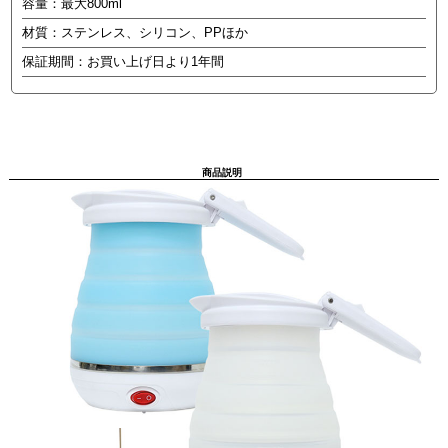
容量：最大800ml
材質：ステンレス、シリコン、PPほか
保証期間：お買い上げ日より1年間
商品説明