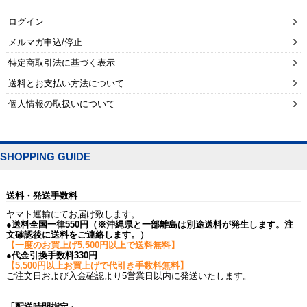
ログイン
メルマガ申込/停止
特定商取引法に基づく表示
送料とお支払い方法について
個人情報の取扱いについて
SHOPPING GUIDE
送料・発送手数料
ヤマト運輸にてお届け致します。
●送料全国一律550円（※沖縄県と一部離島は別途送料が発生します。注
文確認後に送料をご連絡します。）
【一度のお買上げ5,500円以上で送料無料】
●代金引換手数料330円
【5,500円以上お買上げで代引き手数料無料】
ご注文日および入金確認より5営業日以内に発送いたします。
「配送時間指定」