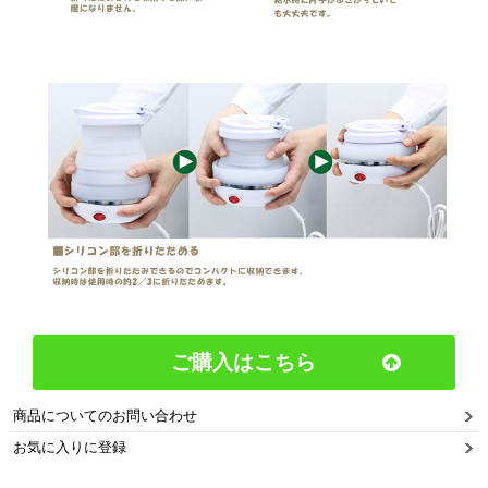
ご購入はこちら
商品についてのお問い合わせ
お気に入りに登録