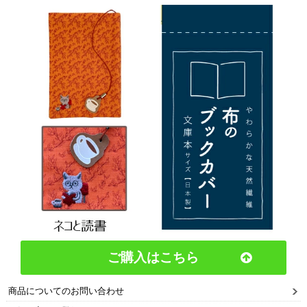
ご購入はこちら
商品についてのお問い合わせ