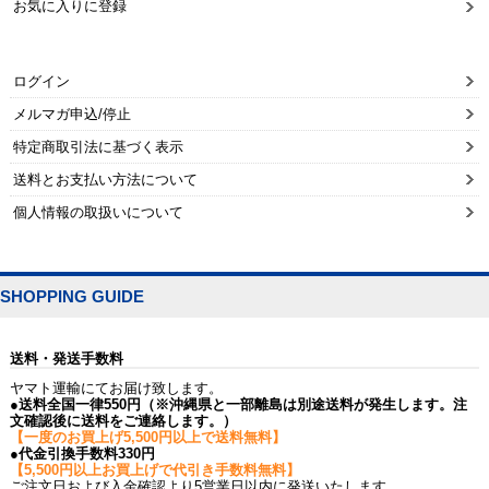
お気に入りに登録
ログイン
メルマガ申込/停止
特定商取引法に基づく表示
送料とお支払い方法について
個人情報の取扱いについて
SHOPPING GUIDE
送料・発送手数料
ヤマト運輸にてお届け致します。
●送料全国一律550円（※沖縄県と一部離島は別途送料が発生します。注
文確認後に送料をご連絡します。）
【一度のお買上げ5,500円以上で送料無料】
●代金引換手数料330円
【5,500円以上お買上げで代引き手数料無料】
ご注文日および入金確認より5営業日以内に発送いたします。