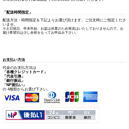
「配送時間指定」
配送方法・時間指定を下記よりお選び頂けます。ご注文時にご指定くださ
いませ。
※土日祝日、年末年始、お盆は休業のため発送はいたしておりませんので、お
届け希望日は少し余裕をもってお申込み下さい。
お支払い方法
代金のお支払方法は
「各種クレジットカード」
「代金引換」
「銀行振込」
「NP後払い」
の 4種類からお選び下さい。