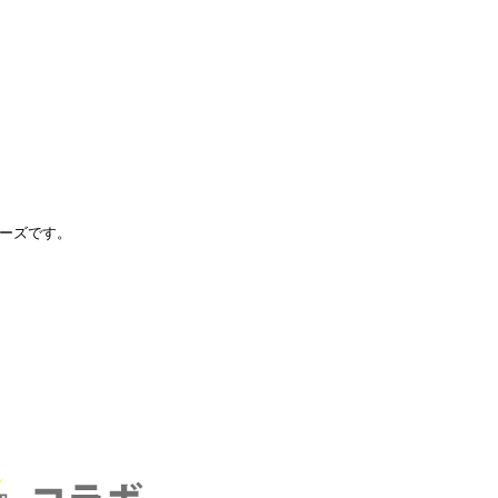
ーズです。