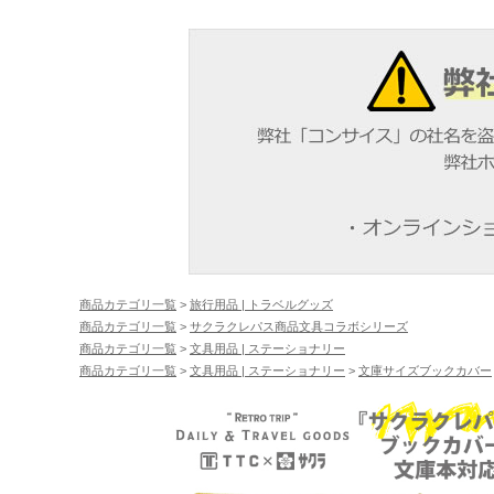
商品カテゴリ一覧
>
旅行用品 | トラベルグッズ
商品カテゴリ一覧
>
サクラクレパス商品文具コラボシリーズ
商品カテゴリ一覧
>
文具用品 | ステーショナリー
商品カテゴリ一覧
>
文具用品 | ステーショナリー
>
文庫サイズブックカバー