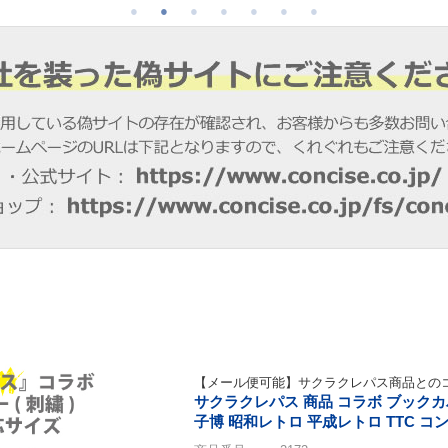
【メール便可能】サクラクレパス商品との
サクラクレパス 商品 コラボ ブックカ
子博 昭和レトロ 平成レトロ TTC コ