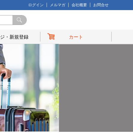
ログイン
メルマガ
会社概要
お問合せ
ジ・新規登録
カート