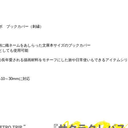
ラボ ブックカバー（刺繍）
側に織ネームをあしらった文庫本サイズのブックカバー
としても使用可能
の長年愛される描画材料をモチーフにした旅や日常使いもできるアイテムシリ
み10～30mmに対応